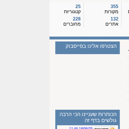
25
355
מקורות
קטגוריות
228
132
אתרים
מחוברים
הצטרפו אלינו בפייסבוק
הכותרות שעניינו הכי הרבה
גולשים בדף זה
18/06/25 11:46