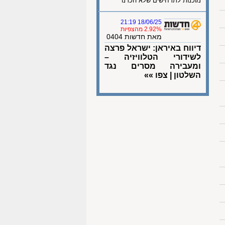
מוכנות לתרחישים שלא הכרנו"
18/06/25 21:19
2.92% מהצפיות
מאת חדשות 0404
דיווח באיראן: ישראל פרצה
לשידורי הטלוויזיה –
ומעבירה מסרים נגד
השלטון | צפו »»