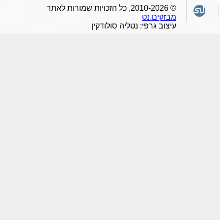
© 2010-2026, כל הזכויות שמורות לאתר
מבזקים.נט
עיצוב גרפי: נטליה סולודקין